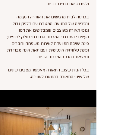
ולשדרג את החיים בבית.
בכניסה לבית מרגישים את האווירה הנעימה
והזרימה של התנועה. המטבח עם דלפק גדול
וגופי תאורה מעוצבים שמבליטים את הקו
העיצובי המודרני. המרחב החברתי חולק לשניים;
פינת ישיבה המיועדת לאירוח משפחה וחברים
ופינת טלוויזיה אינטימית ועם זאת אינה מבודדת
ונמצאת במרכז המרחב הביתי.
בכל הבית עיצוב התאורה מאפשר מצבים שונים
של שינוי התאורה בהתאם לאווירה.